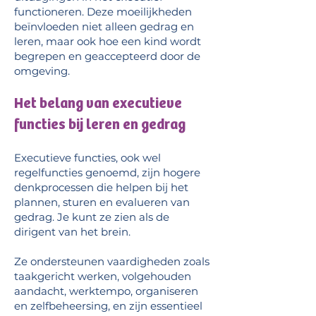
functioneren. Deze moeilijkheden
beïnvloeden niet alleen gedrag en
leren, maar ook hoe een kind wordt
begrepen en geaccepteerd door de
omgeving.
Het belang van executieve
functies bij leren en gedrag
Executieve functies, ook wel
regelfuncties genoemd, zijn hogere
denkprocessen die helpen bij het
plannen, sturen en evalueren van
gedrag. Je kunt ze zien als de
dirigent van het brein.
Ze ondersteunen vaardigheden zoals
taakgericht werken, volgehouden
aandacht, werktempo, organiseren
en zelfbeheersing, en zijn essentieel