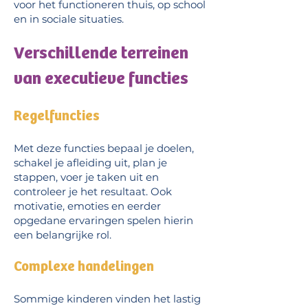
voor het functioneren thuis, op school
en in sociale situaties.
Verschillende terreinen
van executieve functies
Regelfuncties
Met deze functies bepaal je doelen,
schakel je afleiding uit, plan je
stappen, voer je taken uit en
controleer je het resultaat. Ook
motivatie, emoties en eerder
opgedane ervaringen spelen hierin
een belangrijke rol.
Complexe handelingen
Sommige kinderen vinden het lastig