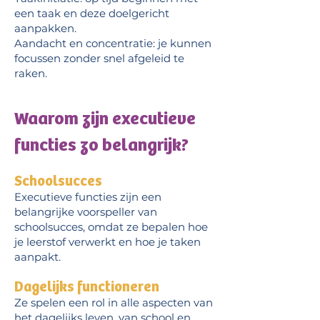
een taak en deze doelgericht
aanpakken.
Aandacht en concentratie: je kunnen
focussen zonder snel afgeleid te
raken.
Waarom zijn executieve
functies zo belangrijk?
Schoolsucces
Executieve functies zijn een
belangrijke voorspeller van
schoolsucces, omdat ze bepalen hoe
je leerstof verwerkt en hoe je taken
aanpakt.
Dagelijks functioneren
Ze spelen een rol in alle aspecten van
het dagelijks leven, van school en