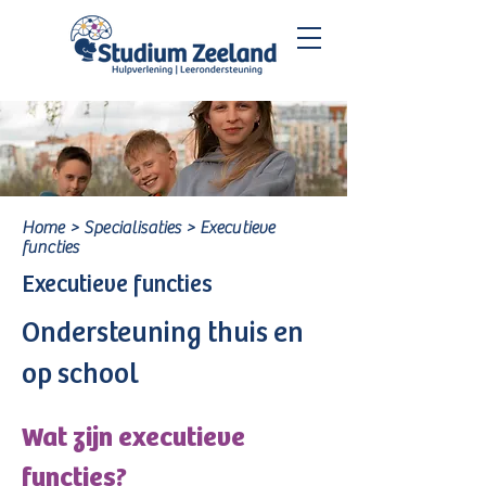
Home > Specialisaties > Executieve
functies
Executieve functies
Ondersteuning thuis en
op school
Wat zijn executieve
functies?