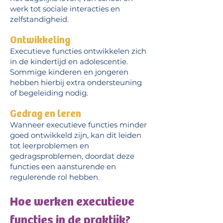
werk tot sociale interacties en
zelfstandigheid.
Ontwikkeling
Executieve functies ontwikkelen zich
in de kindertijd en adolescentie.
Sommige kinderen en jongeren
hebben hierbij extra ondersteuning
of begeleiding nodig.
Gedrag en leren
Wanneer executieve functies minder
goed ontwikkeld zijn, kan dit leiden
tot leerproblemen en
gedragsproblemen, doordat deze
functies een aansturende en
regulerende rol hebben.
Hoe werken executieve
functies in de praktijk?