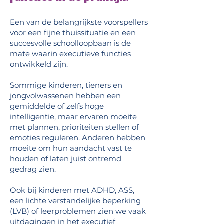
Een van de belangrijkste voorspellers
voor een fijne thuissituatie en een
succesvolle schoolloopbaan is de
mate waarin executieve functies
ontwikkeld zijn.
Sommige kinderen, tieners en
jongvolwassenen hebben een
gemiddelde of zelfs hoge
intelligentie, maar ervaren moeite
met plannen, prioriteiten stellen of
emoties reguleren. Anderen hebben
moeite om hun aandacht vast te
houden of laten juist ontremd
gedrag zien.
Ook bij kinderen met ADHD, ASS,
een lichte verstandelijke beperking
(LVB) of leerproblemen zien we vaak
uitdagingen in het executief