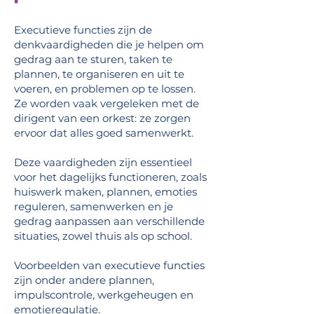
Executieve functies zijn de
denkvaardigheden die je helpen om
gedrag aan te sturen, taken te
plannen, te organiseren en uit te
voeren, en problemen op te lossen.
Ze worden vaak vergeleken met de
dirigent van een orkest: ze zorgen
ervoor dat alles goed samenwerkt.
Deze vaardigheden zijn essentieel
voor het dagelijks functioneren, zoals
huiswerk maken, plannen, emoties
reguleren, samenwerken en je
gedrag aanpassen aan verschillende
situaties, zowel thuis als op school.
Voorbeelden van executieve functies
zijn onder andere plannen,
impulscontrole, werkgeheugen en
emotieregulatie.